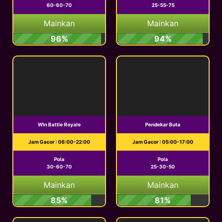
60-60-70
25-55-75
Mainkan
Mainkan
96%
94%
WIn Battle Royale
Pendekar Buta
Jam Gacor : 06:00-22:00
Jam Gacor : 05:00-17:00
Pola
Pola
30-60-70
25-30-50
Mainkan
Mainkan
85%
81%