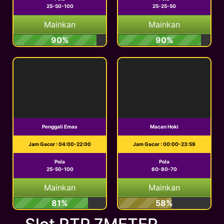
25-50-100
25-25-50
Mainkan
Mainkan
90%
90%
Penggali Emas
Macan Hoki
Jam Gacor : 04:00-22:00
Jam Gacor : 00:00-23:59
Pola
Pola
25-50-100
60-80-70
Mainkan
Mainkan
81%
58%