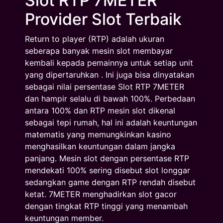
Slot RTP 7METER
Provider Slot Terbaik
Return to player (RTP) adalah ukuran
seberapa banyak mesin slot membayar
kembali kepada pemainnya untuk setiap unit
yang dipertaruhkan . Ini juga bisa dinyatakan
sebagai nilai persentase Slot RTP 7METER
dan hampir selalu di bawah 100%. Perbedaan
antara 100% dan RTP mesin slot dikenal
sebagai tepi rumah, hal ini adalah keuntungan
matematis yang memungkinkan kasino
menghasilkan keuntungan dalam jangka
panjang. Mesin slot dengan persentase RTP
mendekati 100% sering disebut slot longgar
sedangkan game dengan RTP rendah disebut
ketat. 7METER menghadirkan slot gacor
dengan tingkat RTP tinggi yang menambah
keuntungan member.