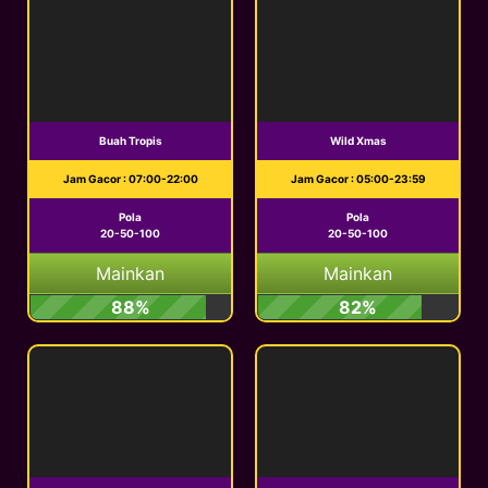
Buah Tropis
Wild Xmas
Jam Gacor : 07:00-22:00
Jam Gacor : 05:00-23:59
Pola
Pola
20-50-100
20-50-100
Mainkan
Mainkan
88%
82%