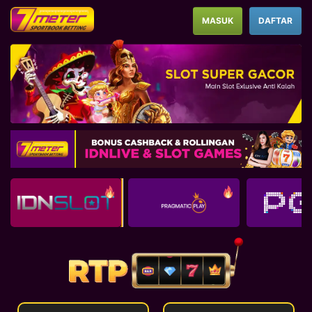
MASUK
DAFTAR