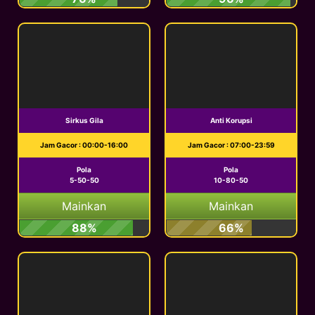
Sirkus Gila
Anti Korupsi
Jam Gacor : 00:00-16:00
Jam Gacor : 07:00-23:59
Pola
Pola
5-50-50
10-80-50
Mainkan
Mainkan
88%
66%