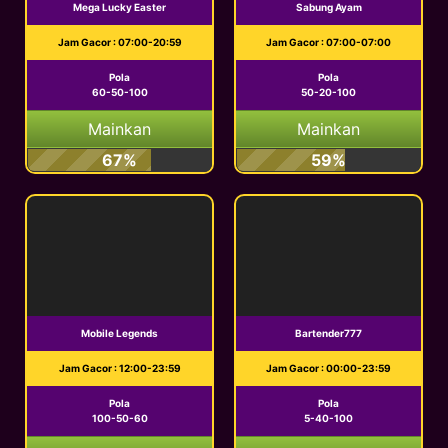
Mega Lucky Easter
Sabung Ayam
Jam Gacor : 07:00-20:59
Jam Gacor : 07:00-07:00
Pola
Pola
60-50-100
50-20-100
Mainkan
Mainkan
67%
59%
Mobile Legends
Bartender777
Jam Gacor : 12:00-23:59
Jam Gacor : 00:00-23:59
Pola
Pola
100-50-60
5-40-100