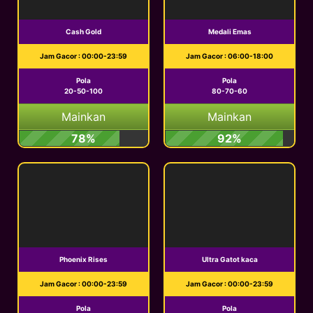
Cash Gold
Medali Emas
Jam Gacor : 00:00-23:59
Jam Gacor : 06:00-18:00
Pola
Pola
20-50-100
80-70-60
Mainkan
Mainkan
78%
92%
Phoenix Rises
Ultra Gatot kaca
Jam Gacor : 00:00-23:59
Jam Gacor : 00:00-23:59
Pola
Pola