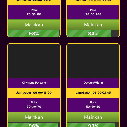
Jam Gacor : 00:00-23:59
Jam Gacor : 04:00-23:59
Pola
Pola
20-50-80
30-50-100
Mainkan
Mainkan
98%
84%
Olympus Fortune
Golden Wisnu
Jam Gacor : 06:00-19:00
Jam Gacor : 09:00-21:45
Pola
Pola
30-30-70
50-50-50
Mainkan
Mainkan
96%
93%