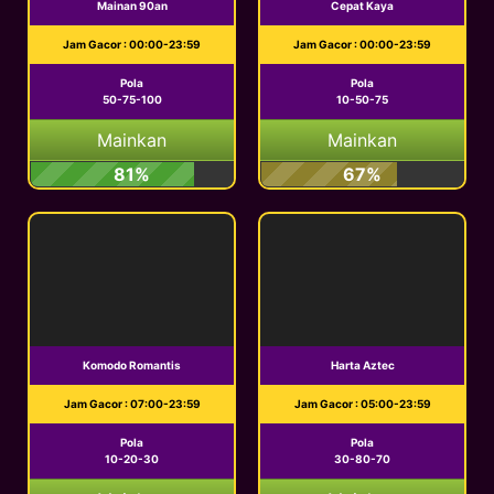
Mainan 90an
Cepat Kaya
Jam Gacor : 00:00-23:59
Jam Gacor : 00:00-23:59
Pola
Pola
50-75-100
10-50-75
Mainkan
Mainkan
81%
67%
Komodo Romantis
Harta Aztec
Jam Gacor : 07:00-23:59
Jam Gacor : 05:00-23:59
Pola
Pola
10-20-30
30-80-70