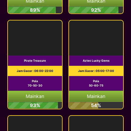
Mainkan
Mainkan
89%
92%
Pirate Treasure
Aztec Lucky Gems
Jam Gacor : 06:00-22:00
Jam Gacor : 05:00-17:00
Pola
Pola
70-50-30
50-60-75
Mainkan
Mainkan
93%
54%