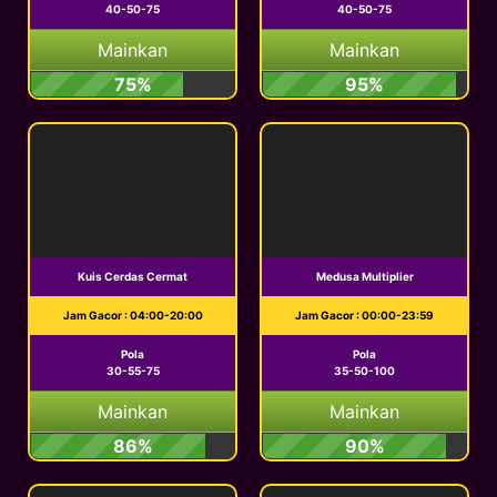
40-50-75
40-50-75
Mainkan
Mainkan
75%
95%
Kuis Cerdas Cermat
Medusa Multiplier
Jam Gacor : 04:00-20:00
Jam Gacor : 00:00-23:59
Pola
Pola
30-55-75
35-50-100
Mainkan
Mainkan
86%
90%