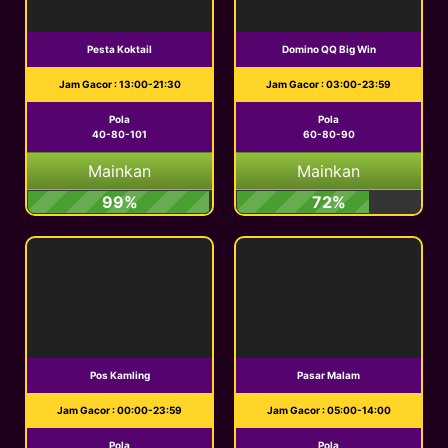
Pesta Koktail
Domino QQ Big Win
Jam Gacor : 13:00-21:30
Jam Gacor : 03:00-23:59
Pola
Pola
40-80-101
60-80-90
Mainkan
Mainkan
99%
72%
Pos Kamling
Pasar Malam
Jam Gacor : 00:00-23:59
Jam Gacor : 05:00-14:00
Pola
Pola