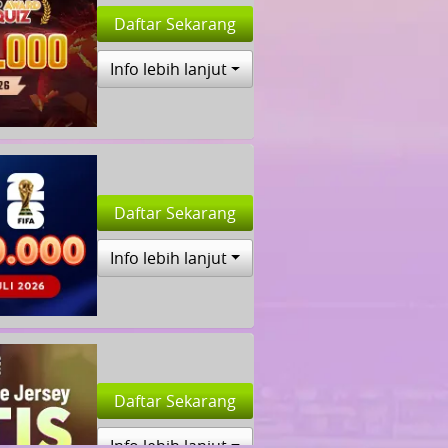
Daftar Sekarang
Info lebih lanjut
Daftar Sekarang
Info lebih lanjut
Daftar Sekarang
Info lebih lanjut