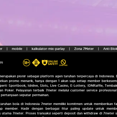
er
|
mobile
|
kalkulator-mix-parlay
|
Zona 7Meter
|
Anti Blok
erupakan pionir sebagai platform agen taruhan terpercaya di Indonesia. 
tkan promo menarik, hanya dengan 1 akun saja setiap member berkesem
ti Sportbook, Idnlive, Slots, Live Casino, E-Lottery, IDNRaffle, Tembak
an Poker. Pelayanan terbaik 7meter melalui customer service profesional
 pertanyaan seputar permainan.
aruhan bola di Indonesia 7meter memiliki komitmen untuk memberikan fas
iap member. Hadir dengan berbagai fitur paling update untuk membe
 utama 7meter. Proses transaksi seperti deposit dan withdraw di 7meter 